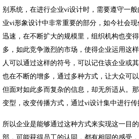
别系统，在进行企业vi设计时，需要遵守一
业vi形象设计中非常重要的部分，如今社会
迅速，在不断扩大的规模里，组织机构也变得
多，如此竞争激烈的市场，使得企业运用这样
人可以通过这样的符号，可以记住该企业或其
也在不断的增多，通过多种方式，让大众可以
但面对如此多而复杂的信息，却无所适从。那
变型，改变传播方式，通过vi设计集中进行传
所以企业是能够通过这种方式来实现这一目的
部，可能获得员工的认同，都有相同的感受，