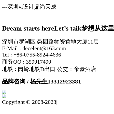
---深圳vi设计鼎尚天成
Dream starts here
Let’s taik
梦想从这
深圳市罗湖区 梨园路物资置地大厦11层
E-Mail : decelent@163.com
Tel : +86-0755-8924-4636
商务QQ : 359917490
地铁 : 园岭地铁D出口 公交：帝豪酒店
品牌咨询 / 杨先生
13312923381
Copyright © 2008-2023|
粤ICP备19142217号