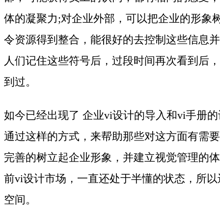
体的凝聚力;对企业外部，可以把企业的形象
令资源得到整合，能很好的去控制这些信息并
人们记住这些符号后，过段时间再次看到后，
到过。
如今已经出现了 企业vi设计的导入和vi手册
通过这样的方式，来帮助那些对这方面有需要
完善的树立起企业形象，并建立视觉管理的体
前vi设计市场，一直还处于半懂的状态，所
空间。