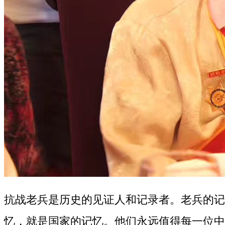
抗战老兵是历史的见证人和记录者。老兵的记
忆，就是国家的记忆。他们永远值得每一位中