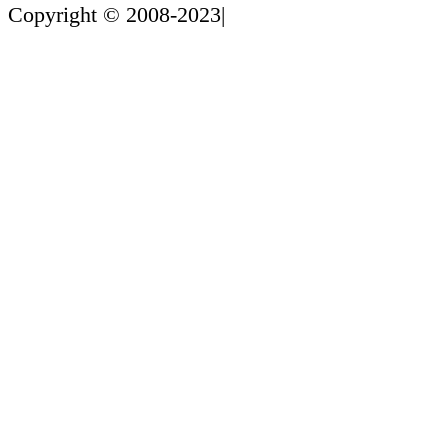
Copyright © 2008-2023|
粤ICP备19142217号