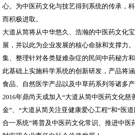
心。为中医药文化与技艺得到系统的传承，科
而积极进取。
大道从简将从中华悠久、浩瀚的中医药文化宝
展，并以此为企业发展的核心命脉和支撑力。
集、整理针对各类疑难杂症的民间中药秘方和
此基础上实施科学系统的创新研发，产品将涵
食品、自然医学产品以及中草药系列等诸多
2016年鼎尚天成加入“大道从简中医药文化慈
金”、“大道从简关注亚健康爱心工程”和“医道
合一系统”将普及中医药文化常识、推进中医