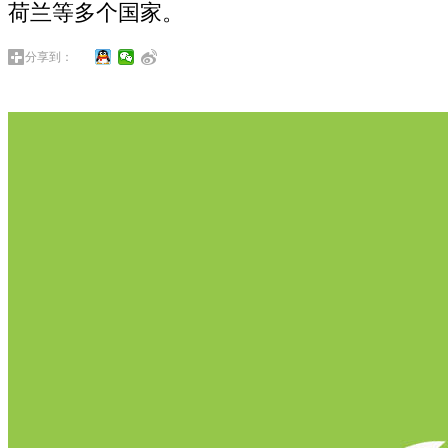
荷兰等多个国家。
分享到：