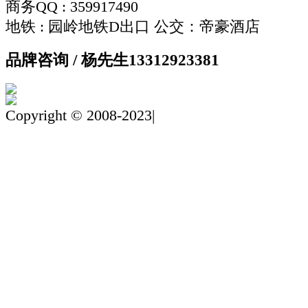
商务QQ : 359917490
地铁 : 园岭地铁D出口 公交：帝豪酒店
品牌咨询 / 杨先生
13312923381
Copyright © 2008-2023|
粤ICP备19142217号