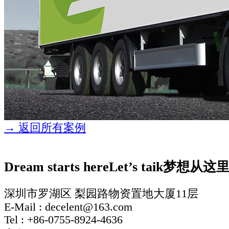
→ 返回所有案例
Dream starts here
Let’s taik
梦想从这
深圳市罗湖区 梨园路物资置地大厦11层
E-Mail : decelent@163.com
Tel : +86-0755-8924-4636