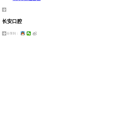
长安口腔
分享到：