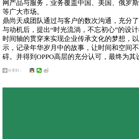
网产品与服务，业务覆盖中国、美国、俄罗斯
等广大市场。
鼎尚天成团队通过与客户的数次沟通，充分了
与动机后，提出“时光流淌，不忘初心”的设
时间轴的贯穿来实现企业传承文化的梦想，以
示，记录年华岁月中的故事，让时间和空间不
碍。并得到OPPO高层的充分认可，最终为其
分享到：