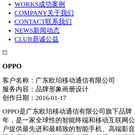
WORKS
成功案例
COMPANY
关于我们
CONTACT
联系我们
NEWS
新闻动态
CLUB
鼎诚公益
OPPO
客户名称：广东欧珀移动通信有限公司
服务内容：品牌形象画册设计
创作日期：2016-01-17
OPPO是广东欧珀移动通信有限公司旗下品牌，
年，是一家全球性的智能终端和移动互联网公
户提供最先进和最精致的智能手机、高端影音