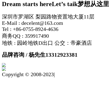
Dream starts here
Let’s taik
梦想从这
深圳市罗湖区 梨园路物资置地大厦11层
E-Mail : decelent@163.com
Tel : +86-0755-8924-4636
商务QQ : 359917490
地铁 : 园岭地铁D出口 公交：帝豪酒店
品牌咨询 / 杨先生
13312923381
Copyright © 2008-2023|
粤ICP备19142217号