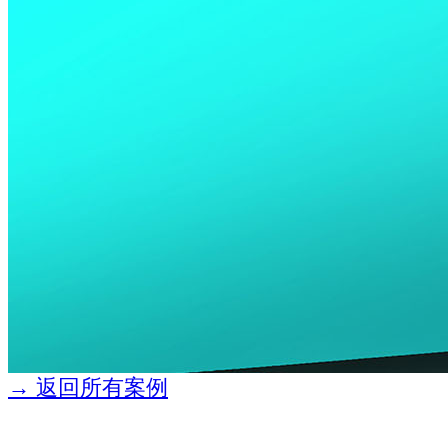
→ 返回所有案例