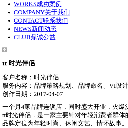
WORKS
成功案例
COMPANY
关于我们
CONTACT
联系我们
NEWS
新闻动态
CLUB
鼎诚公益
tt 时光伴侣
客户名称：时光伴侣
服务内容：品牌策略规划、品牌命名、VI设
创作日期：2017-04-07
一个月4家品牌连锁店，同时盛大开业，火爆
tt时光伴侣，是一家主要针对年轻消费者群体
品牌定位为年轻时尚、休闲文艺、情怀故事。