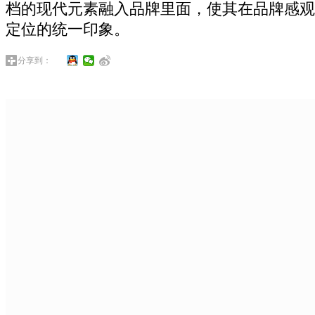
档的现代元素融入品牌里面，使其在品牌感观
定位的统一印象。
分享到：