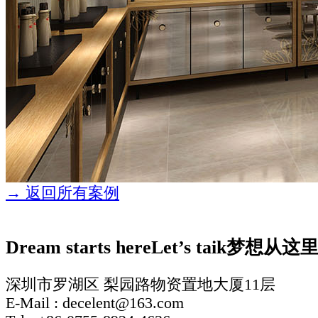
→ 返回所有案例
Dream starts here
Let’s taik
梦想从这
深圳市罗湖区 梨园路物资置地大厦11层
E-Mail : decelent@163.com