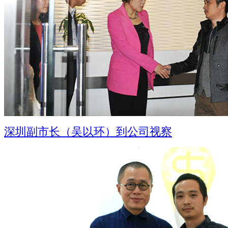
深圳副市长（吴以环）到公司视察