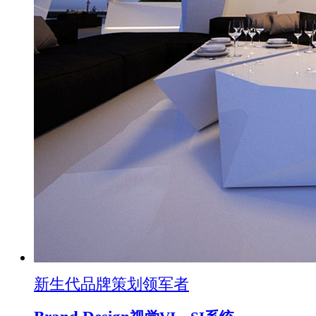
新生代品牌策划领军者