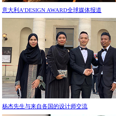
意大利A’DESIGN AWARD全球媒体报道
杨杰先生与来自各国的设计师交流