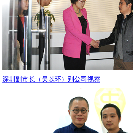
深圳副市长（吴以环）到公司视察