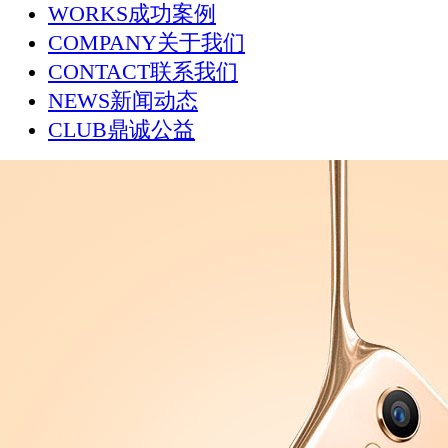
WORKS
成功案例
COMPANY
关于我们
CONTACT
联系我们
NEWS
新闻动态
CLUB
鼎诚公益