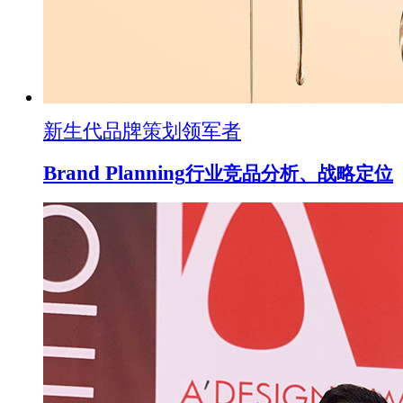
新生代品牌策划领军者
Brand Planning
行业竞品分析、战略定位