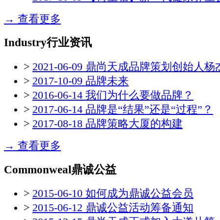
→ 查看更多
Industry
行业资讯
>
2021-06-09 鼎尚天成品牌策划创始人杨杰
>
2017-10-09 品牌未来
>
2016-06-14 我们为什么要做品牌？
>
2017-06-14 品牌是“结果”还是“过程”？
>
2017-08-18 品牌策略大厦的构建
→ 查看更多
Commonweal
鼎诚公益
>
2015-06-10 如何成为鼎诚公益会员
>
2015-06-12 鼎诚公益活动筹备通知