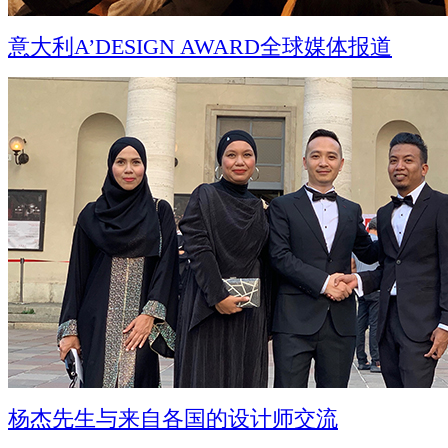
意大利A’DESIGN AWARD全球媒体报道
杨杰先生与来自各国的设计师交流